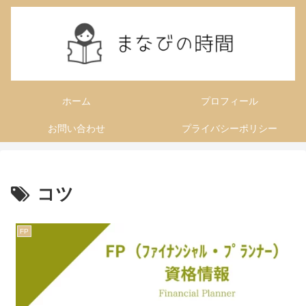
ホーム
プロフィール
お問い合わせ
プライバシーポリシー
コツ
FP