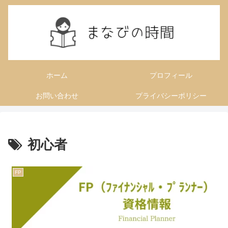
ホーム
プロフィール
お問い合わせ
プライバシーポリシー
初心者
FP