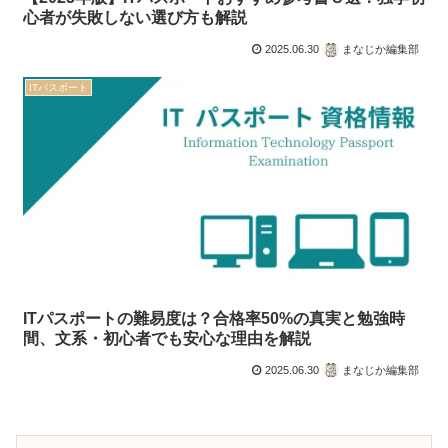
心者が失敗しない選び方も解説
2025.06.30
まなじか編集部
ITパスポート
ITパスポートの難易度は？合格率50%の真実と勉強時
間、文系・初心者でも安心な理由を解説
2025.06.30
まなじか編集部