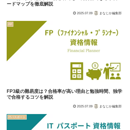
ードマップを徹底解説
2025.07.09
まなじか編集部
FP
FP3級の難易度は？合格率が高い理由と勉強時間、独学
で合格するコツを解説
2025.07.09
まなじか編集部
ITパスポート