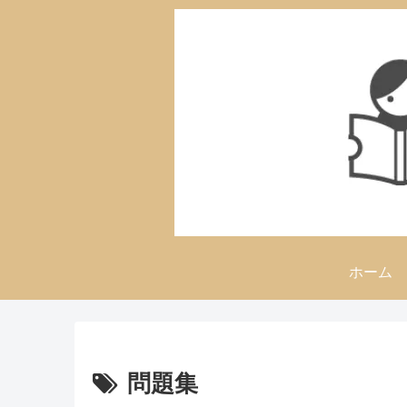
ホーム
問題集