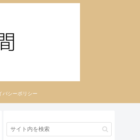
イバシーポリシー