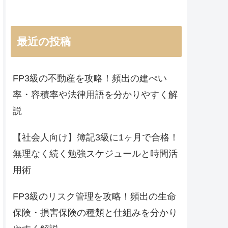
最近の投稿
FP3級の不動産を攻略！頻出の建ぺい
率・容積率や法律用語を分かりやすく解
説
【社会人向け】簿記3級に1ヶ月で合格！
無理なく続く勉強スケジュールと時間活
用術
FP3級のリスク管理を攻略！頻出の生命
保険・損害保険の種類と仕組みを分かり