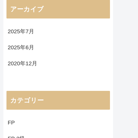
アーカイブ
2025年7月
2025年6月
2020年12月
カテゴリー
FP