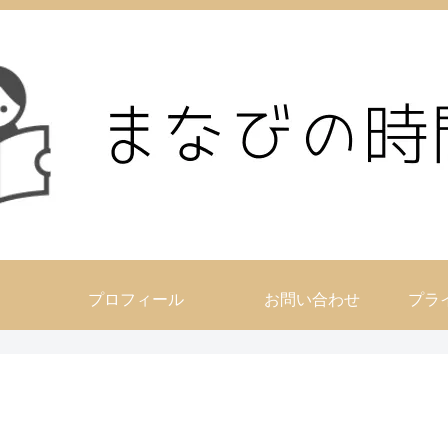
プロフィール
お問い合わせ
プラ