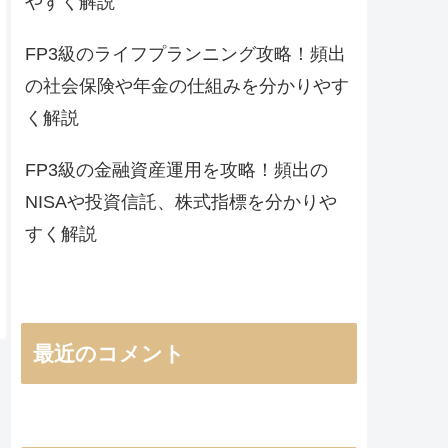
やすく解説
FP3級のライフプランニング攻略！頻出
の社会保険や年金の仕組みを分かりやす
く解説
FP3級の金融資産運用を攻略！頻出の
NISAや投資信託、株式指標を分かりや
すく解説
最近のコメント