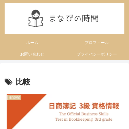
ホーム
プロフィール
お問い合わせ
プライバシーポリシー
比較
日商簿記