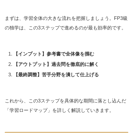
まずは、学習全体の大きな流れを把握しましょう。FP3級
の独学は、この3ステップで進めるのが最も効率的です。
【インプット】参考書で全体像を掴む
【アウトプット】過去問を徹底的に解く
【最終調整】苦手分野を潰して仕上げる
これから、この3ステップを具体的な期間に落とし込んだ
「学習ロードマップ」を詳しく解説していきます。