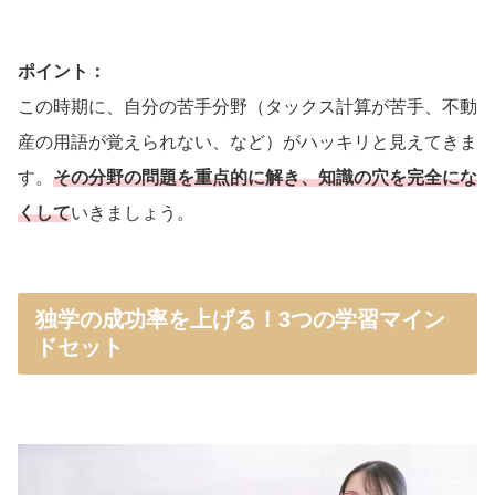
ポイント：
この時期に、自分の苦手分野（タックス計算が苦手、不動
産の用語が覚えられない、など）がハッキリと見えてきま
す。
その分野の問題を重点的に解き、知識の穴を完全にな
くして
いきましょう。
独学の成功率を上げる！3つの学習マイン
ドセット