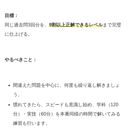
目標：
同じ過去問3回分を、
9割以上正解できるレベル
まで完璧
に仕上げる。
やるべきこと：
間違えた問題を中心に、何度も繰り返し解きましょ
う。
慣れてきたら、スピードも意識し始め、学科（120
分）・実技（60分）を本番同様の時間で解いてみる
練習も行います。