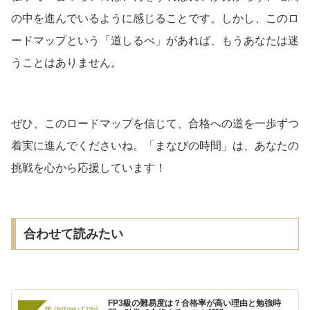
の中を進んでいるように感じることです。しかし、このロ
ードマップという「道しるべ」があれば、もうあなたは迷
うことはありません。
ぜひ、このロードマップを信じて、合格への道を一歩ずつ
着実に進んでくださいね。「まなびの時間」は、あなたの
挑戦を心から応援しています！
合わせて読みたい
FP3級の難易度は？合格率が高い理由と勉強時