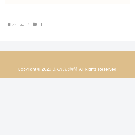
ホーム
FP
Copyright © 2020 まなびの時間 All Rights Reserved.