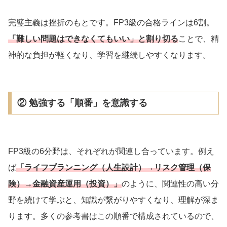
完璧主義は挫折のもとです。FP3級の合格ラインは6割。
「難しい問題はできなくてもいい」と割り切る
ことで、精
神的な負担が軽くなり、学習を継続しやすくなります。
② 勉強する「順番」を意識する
FP3級の6分野は、それぞれが関連し合っています。例え
ば
「ライフプランニング（人生設計）→リスク管理（保
険）→金融資産運用（投資）」
のように、関連性の高い分
野を続けて学ぶと、知識が繋がりやすくなり、理解が深ま
ります。多くの参考書はこの順番で構成されているので、