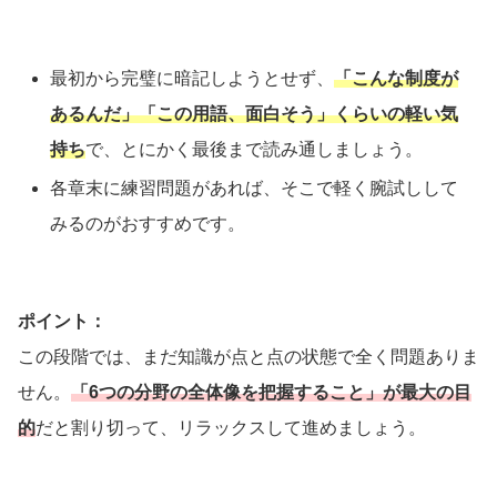
最初から完璧に暗記しようとせず、
「こんな制度が
あるんだ」「この用語、面白そう」くらいの軽い気
持ち
で、とにかく最後まで読み通しましょう。
各章末に練習問題があれば、そこで軽く腕試しして
みるのがおすすめです。
ポイント：
この段階では、まだ知識が点と点の状態で全く問題ありま
せん。
「6つの分野の全体像を把握すること」が最大の目
的
だと割り切って、リラックスして進めましょう。