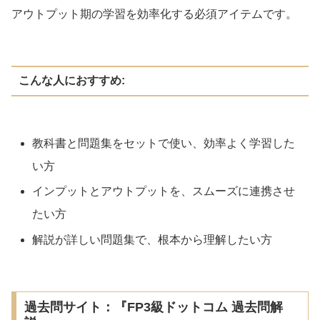
アウトプット期の学習を効率化する必須アイテムです。
こんな人におすすめ:
教科書と問題集をセットで使い、効率よく学習した
い方
インプットとアウトプットを、スムーズに連携させ
たい方
解説が詳しい問題集で、根本から理解したい方
過去問サイト：『FP3級ドットコム 過去問解