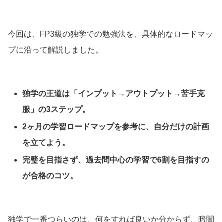
今回は、FP3級の独学での勉強法を、具体的なロードマッ
プに沿って解説しました。
独学の王道は「インプット→アウトプット→苦手克
服」の3ステップ。
2ヶ月の学習ロードマップを参考に、自分だけの計画
を立てよう。
完璧を目指さず、過去問中心の学習で6割を目指すの
が合格のコツ。
独学で一番つらいのは、何をすれば良いか分からず、暗闇