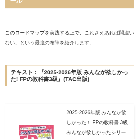
ール
このロードマップを実践する上で、これさえあれば間違い
ない、という最強の布陣を紹介します。
テキスト：『2025-2026年版 みんなが欲しかっ
た! FPの教科書3級』(TAC出版)
2025-2026年版 みんなが欲
しかった！ FPの教科書 3級
みんなが欲しかったシリー