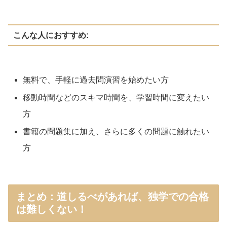
こんな人におすすめ:
無料で、手軽に過去問演習を始めたい方
移動時間などのスキマ時間を、学習時間に変えたい
方
書籍の問題集に加え、さらに多くの問題に触れたい
方
まとめ：道しるべがあれば、独学での合格
は難しくない！