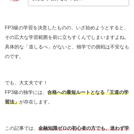
FP3級の学習を決意したものの、いざ始めようとすると、
その広大な学習範囲を前に立ちすくんでしまいますよね。
具体的な「道しるべ」がないと、独学での挑戦は不安なも
のです。
でも、大丈夫です！
FP3級の独学には、
合格への最短ルートとなる「王道の学
習法」
が存在します。
この記事では、
金融知識ゼロの初心者の方でも、迷わず学