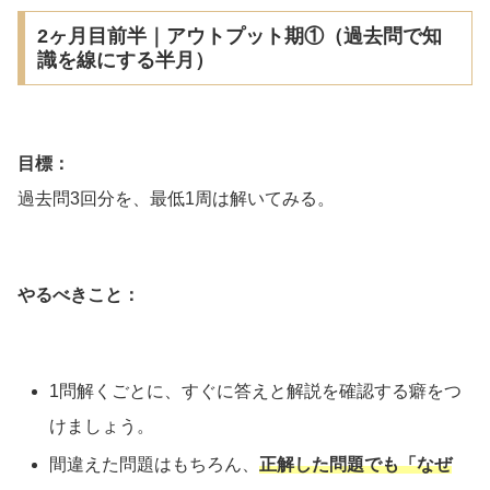
2ヶ月目前半｜アウトプット期①（過去問で知
識を線にする半月）
目標：
過去問3回分を、最低1周は解いてみる。
やるべきこと：
1問解くごとに、すぐに答えと解説を確認する癖をつ
けましょう。
間違えた問題はもちろん、
正解した問題でも「なぜ