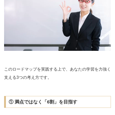
このロードマップを実践する上で、あなたの学習を力強く
支える3つの考え方です。
① 満点ではなく「6割」を目指す