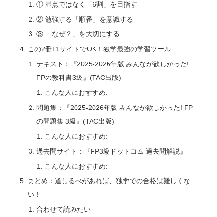
① 満点ではなく「6割」を目指す
② 勉強する「順番」を意識する
③ 「なぜ？」を大切にする
この2冊+1サイトでOK！独学最強の学習ツール
テキスト：『2025-2026年版 みんなが欲しかった!
FPの教科書3級』(TAC出版)
こんな人におすすめ:
問題集：『2025-2026年版 みんなが欲しかった! FP
の問題集 3級』(TAC出版)
こんな人におすすめ:
過去問サイト：『FP3級ドットコム 過去問解説』
こんな人におすすめ:
まとめ：道しるべがあれば、独学での合格は難しくな
い！
合わせて読みたい