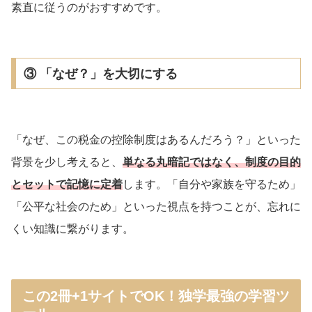
素直に従うのがおすすめです。
③ 「なぜ？」を大切にする
「なぜ、この税金の控除制度はあるんだろう？」といった
背景を少し考えると、
単なる丸暗記ではなく、制度の目的
とセットで記憶に定着
します。「自分や家族を守るため」
「公平な社会のため」といった視点を持つことが、忘れに
くい知識に繋がります。
この2冊+1サイトでOK！独学最強の学習ツ