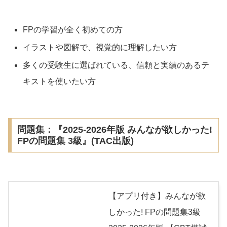
FPの学習が全く初めての方
イラストや図解で、視覚的に理解したい方
多くの受験生に選ばれている、信頼と実績のあるテ
キストを使いたい方
問題集：『2025-2026年版 みんなが欲しかった!
FPの問題集 3級』(TAC出版)
【アプリ付き】みんなが欲
しかった! FPの問題集3級