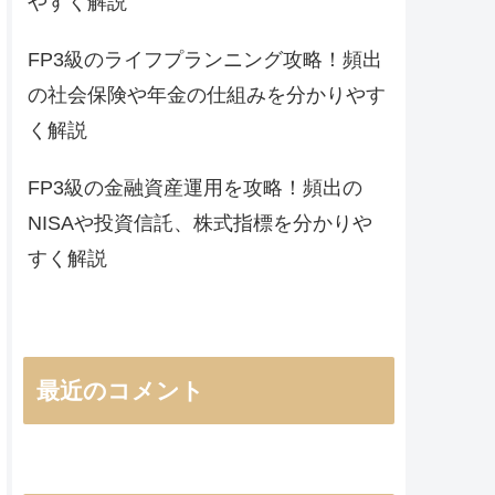
やすく解説
FP3級のライフプランニング攻略！頻出
の社会保険や年金の仕組みを分かりやす
く解説
FP3級の金融資産運用を攻略！頻出の
NISAや投資信託、株式指標を分かりや
すく解説
最近のコメント