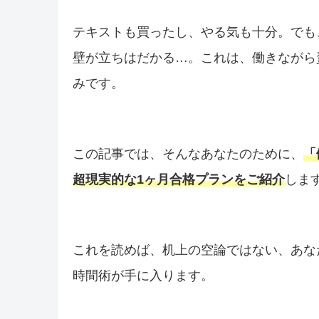
テキストも買ったし、やる気も十分。でも
壁が立ちはだかる…。これは、働きながら
みです。
この記事では、そんなあなたのために、
「
超現実的な1ヶ月合格プランをご紹介
しま
これを読めば、机上の空論ではない、あな
時間術が手に入ります。