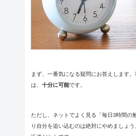
まず、一番気になる疑問にお答えします。
は、
十分に可能
です。
ただし、ネットでよく見る「毎日3時間の
り自分を追い込むのは絶対にやめましょう