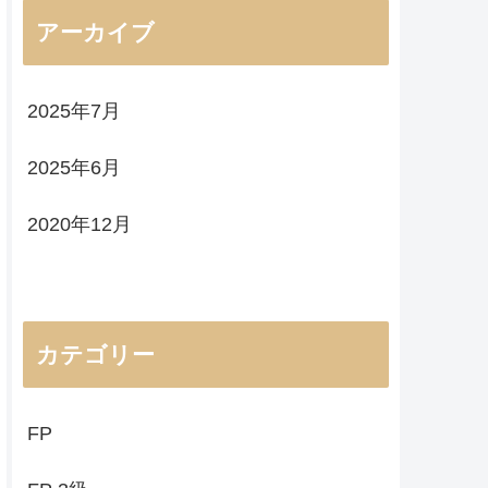
アーカイブ
2025年7月
2025年6月
2020年12月
カテゴリー
FP