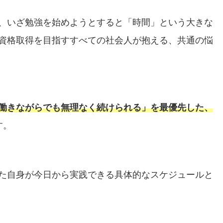
、いざ勉強を始めようとすると「時間」という大きな
資格取得を目指すすべての社会人が抱える、共通の悩
働きながらでも無理なく続けられる」を最優先した、
す。
た自身が今日から実践できる具体的なスケジュールと