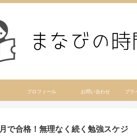
プロフィール
お問い合わせ
プラ
ヶ月で合格！無理なく続く勉強スケジ