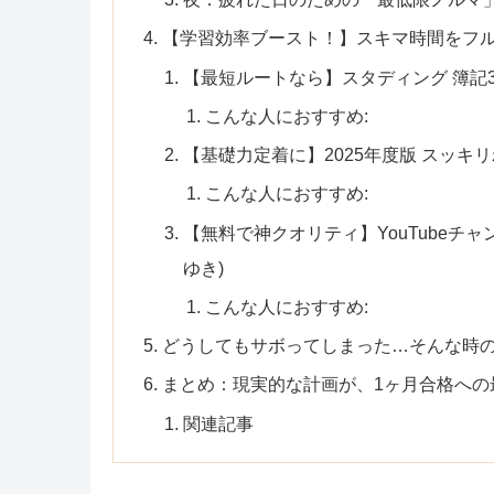
【学習効率ブースト！】スキマ時間をフル
【最短ルートなら】スタディング 簿記3級
こんな人におすすめ:
【基礎力定着に】2025年度版 スッキリわ
こんな人におすすめ:
【無料で神クオリティ】YouTubeチ
ゆき)
こんな人におすすめ:
どうしてもサボってしまった…そんな時
まとめ：現実的な計画が、1ヶ月合格への
関連記事