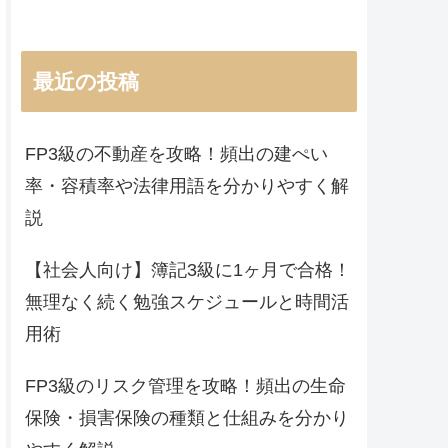
最近の投稿
FP3級の不動産を攻略！頻出の建ぺい
率・容積率や法律用語を分かりやすく解
説
【社会人向け】簿記3級に1ヶ月で合格！
無理なく続く勉強スケジュールと時間活
用術
FP3級のリスク管理を攻略！頻出の生命
保険・損害保険の種類と仕組みを分かり