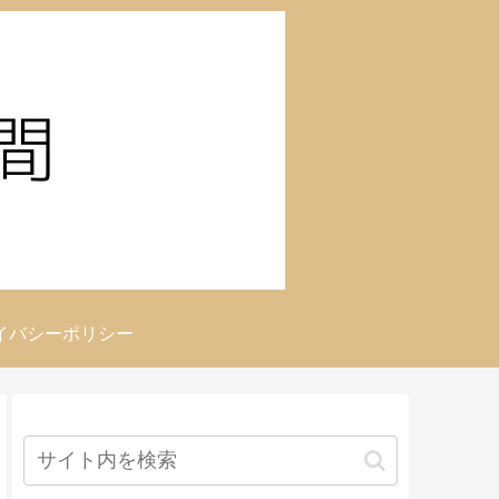
イバシーポリシー