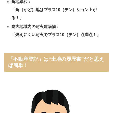
角地緩和：
「角（かど）地はプラス10（テン）ション上が
る！」
防火地域内の耐火建築物：
「燃えにくい耐火でプラス10（テン）点満点！」
「不動産登記」は“土地の履歴書”だと思え
ば簡単！