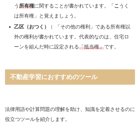
う
所有権
に関することが書かれています。「
こ
うく
は所有権」と覚えましょう。
乙区（おつく）：
「その他の権利」である所有権以
外の権利が書かれています。代表的なのは、住宅ロ
ーンを組んだ時に設定される
「抵当権」
です。
不動産学習におすすめのツール
法律用語や計算問題の理解を助け、知識を定着させるのに
役立つツールを紹介します。