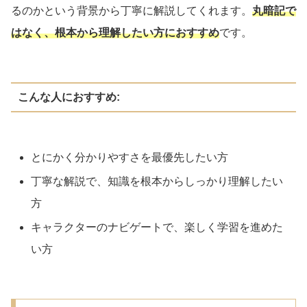
るのかという背景から丁寧に解説してくれます。
丸暗記で
はなく、根本から理解したい方におすすめ
です。
こんな人におすすめ:
とにかく分かりやすさを最優先したい方
丁寧な解説で、知識を根本からしっかり理解したい
方
キャラクターのナビゲートで、楽しく学習を進めた
い方