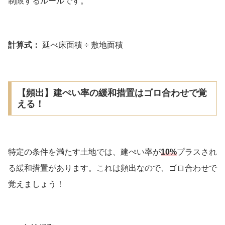
制限するルールです。
計算式：
延べ床面積 ÷ 敷地面積
【頻出】建ぺい率の緩和措置はゴロ合わせで覚
える！
特定の条件を満たす土地では、建ぺい率が
10%
プラスされ
る緩和措置があります。これは頻出なので、ゴロ合わせで
覚えましょう！