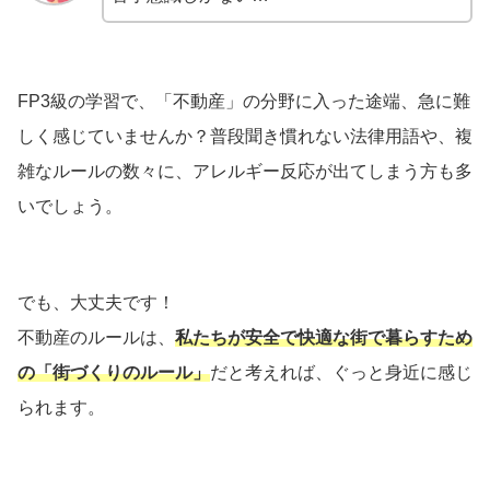
FP3級の学習で、「不動産」の分野に入った途端、急に難
しく感じていませんか？普段聞き慣れない法律用語や、複
雑なルールの数々に、アレルギー反応が出てしまう方も多
いでしょう。
でも、大丈夫です！
不動産のルールは、
私たちが安全で快適な街で暮らすため
の「街づくりのルール」
だと考えれば、ぐっと身近に感じ
られます。