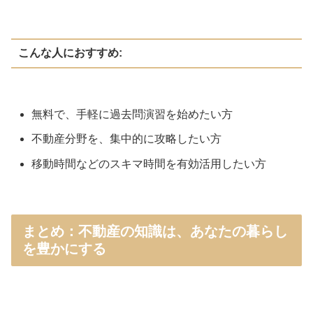
こんな人におすすめ:
無料で、手軽に過去問演習を始めたい方
不動産分野を、集中的に攻略したい方
移動時間などのスキマ時間を有効活用したい方
まとめ：不動産の知識は、あなたの暮らし
を豊かにする