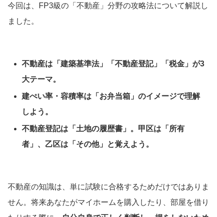
今回は、FP3級の「不動産」分野の攻略法について解説し
ました。
不動産は「建築基準法」「不動産登記」「税金」が3
大テーマ。
建ぺい率・容積率は「お弁当箱」のイメージで理解
しよう。
不動産登記は「土地の履歴書」。甲区は「所有
者」、乙区は「その他」と覚えよう。
不動産の知識は、単に試験に合格するためだけではありま
せん。将来あなたがマイホームを購入したり、部屋を借り