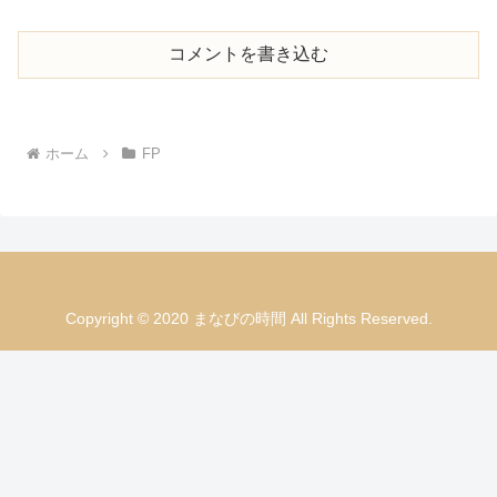
コメントを書き込む
ホーム
FP
Copyright © 2020 まなびの時間 All Rights Reserved.