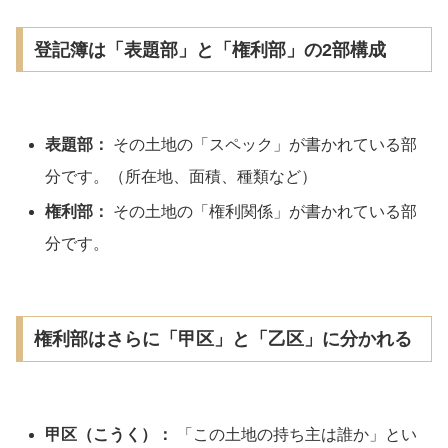
登記簿は「表題部」と「権利部」の2部構成
表題部：
その土地の「スペック」が書かれている部
分です。（所在地、面積、種類など）
権利部：
その土地の「権利関係」が書かれている部
分です。
権利部はさらに「甲区」と「乙区」に分かれる
甲区（こうく）：
「この土地の持ち主は誰か」とい