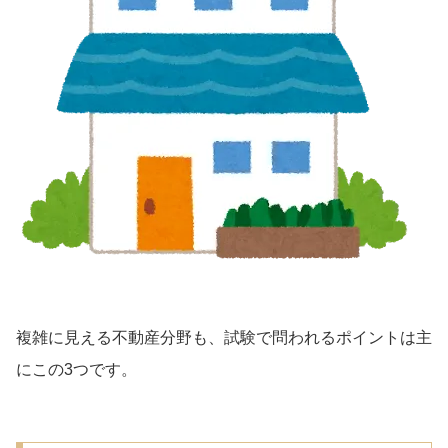
複雑に見える不動産分野も、試験で問われるポイントは主
にこの3つです。