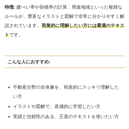
特徴:
建ぺい率や容積率の計算、用途地域といった複雑な
ルールが、豊富なイラストと図解で非常に分かりやすく解
説されています。
視覚的に理解したい方には最適のテキス
ト
です。
こんな人におすすめ:
不動産分野の全体像を、視覚的にスッキリ理解した
い方
イラストや図解で、直感的に学習したい方
実績と信頼性のある、王道のテキストを使いたい方