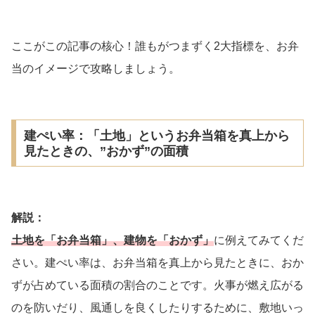
ここがこの記事の核心！誰もがつまずく2大指標を、お弁
当のイメージで攻略しましょう。
建ぺい率：「土地」というお弁当箱を真上から
見たときの、”おかず”の面積
解説：
土地を「お弁当箱」、建物を「おかず」
に例えてみてくだ
さい。建ぺい率は、お弁当箱を真上から見たときに、おか
ずが占めている面積の割合のことです。火事が燃え広がる
のを防いだり、風通しを良くしたりするために、敷地いっ