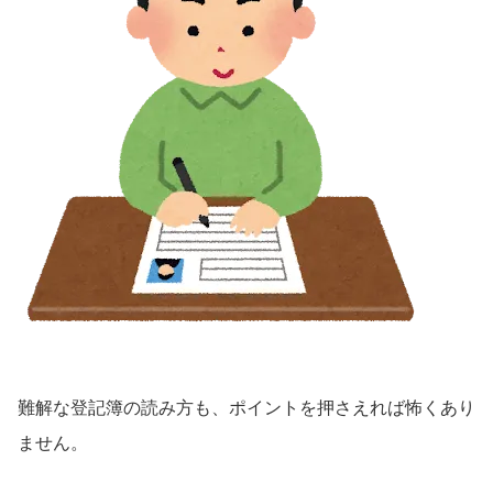
難解な登記簿の読み方も、ポイントを押さえれば怖くあり
ません。