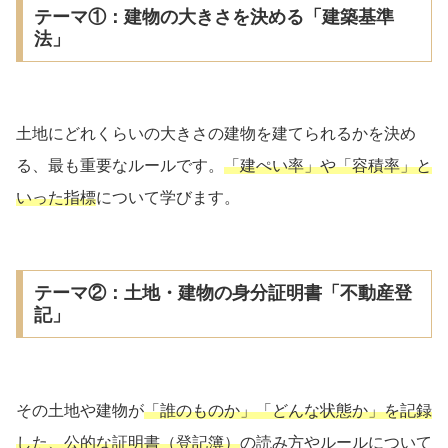
テーマ①：建物の大きさを決める「建築基準
法」
土地にどれくらいの大きさの建物を建てられるかを決め
る、最も重要なルールです。
「建ぺい率」や「容積率」と
いった指標
について学びます。
テーマ②：土地・建物の身分証明書「不動産登
記」
その土地や建物が
「誰のものか」「どんな状態か」を記録
した、公的な証明書（登記簿）
の読み方やルールについて