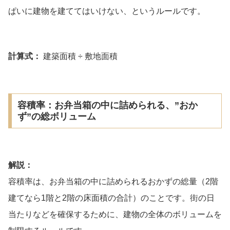
ぱいに建物を建ててはいけない、というルールです。
計算式：
建築面積 ÷ 敷地面積
容積率：お弁当箱の中に詰められる、”おか
ず”の総ボリューム
解説：
容積率は、お弁当箱の中に詰められるおかずの総量（2階
建てなら1階と2階の床面積の合計）のことです。街の日
当たりなどを確保するために、建物の全体のボリュームを