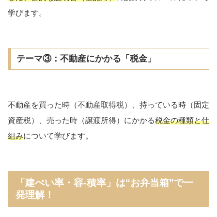
学びます。
テーマ③：不動産にかかる「税金」
不動産を買った時（不動産取得税）、持っている時（固定
資産税）、売った時（譲渡所得）にかかる
税金の種類と仕
組み
について学びます。
「建ぺい率・容-積率」は“お弁当箱”で一
発理解！