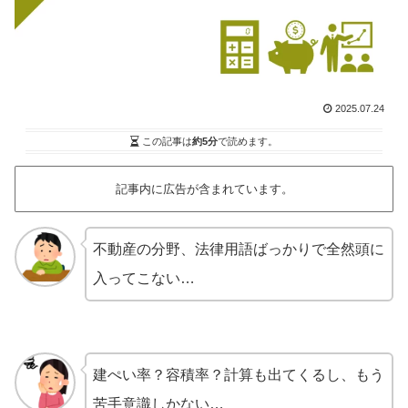
2025.07.24
この記事は
約5分
で読めます。
記事内に広告が含まれています。
不動産の分野、法律用語ばっかりで全然頭に
入ってこない…
建ぺい率？容積率？計算も出てくるし、もう
苦手意識しかない…